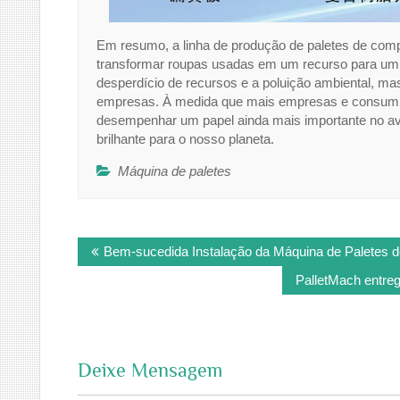
Em resumo, a linha de produção de paletes de co
transformar roupas usadas em um recurso para um f
desperdício de recursos e a poluição ambiental, 
empresas. À medida que mais empresas e consumid
desempenhar um papel ainda mais importante no av
brilhante para o nosso planeta.
Máquina de paletes
Post
Bem-sucedida Instalação da Máquina de Paletes d
navigation
PalletMach entreg
Deixe Mensagem