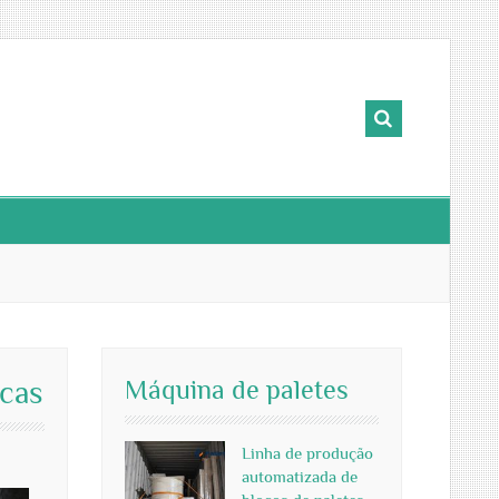
Máquina de paletes
cas
Linha de produção
automatizada de