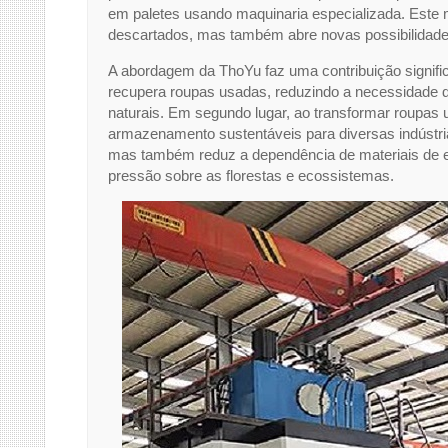
em paletes usando maquinaria especializada. Este 
descartados, mas também abre novas possibilidade
A abordagem da ThoYu faz uma contribuição signific
recupera roupas usadas, reduzindo a necessidade de
naturais. Em segundo lugar, ao transformar roupa
armazenamento sustentáveis para diversas indústr
mas também reduz a dependência de materiais de em
pressão sobre as florestas e ecossistemas.