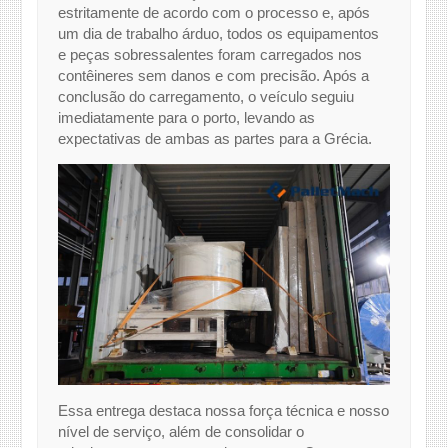
estritamente de acordo com o processo e, após
um dia de trabalho árduo, todos os equipamentos
e peças sobressalentes foram carregados nos
contêineres sem danos e com precisão. Após a
conclusão do carregamento, o veículo seguiu
imediatamente para o porto, levando as
expectativas de ambas as partes para a Grécia.
Essa entrega destaca nossa força técnica e nosso
nível de serviço, além de consolidar o