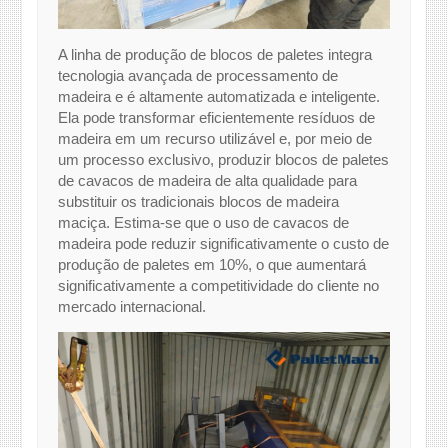
A linha de produção de blocos de paletes integra
tecnologia avançada de processamento de
madeira e é altamente automatizada e inteligente.
Ela pode transformar eficientemente resíduos de
madeira em um recurso utilizável e, por meio de
um processo exclusivo, produzir blocos de paletes
de cavacos de madeira de alta qualidade para
substituir os tradicionais blocos de madeira
maciça. Estima-se que o uso de cavacos de
madeira pode reduzir significativamente o custo de
produção de paletes em 10%, o que aumentará
significativamente a competitividade do cliente no
mercado internacional.