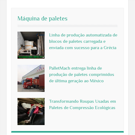
Máquina de paletes
Linha de produção automatizada de
blocos de paletes carregada e
enviada com sucesso para a Grécia
PalletMach entrega linha de
produção de paletes comprimidos
de última geração ao México
Transformando Roupas Usadas em
Paletes de Compressão Ecológicas