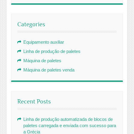
Categories
Equipamento auxiliar
Linha de produção de paletes
Máquina de paletes
Máquina de paletes venda
Recent Posts
Linha de produção automatizada de blocos de
paletes carregada e enviada com sucesso para
a Grécia