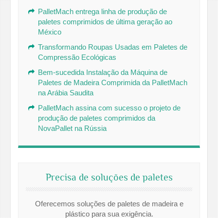
PalletMach entrega linha de produção de
paletes comprimidos de última geração ao
México
Transformando Roupas Usadas em Paletes de
Compressão Ecológicas
Bem-sucedida Instalação da Máquina de
Paletes de Madeira Comprimida da PalletMach
na Arábia Saudita
PalletMach assina com sucesso o projeto de
produção de paletes comprimidos da
NovaPallet na Rússia
Precisa de soluções de paletes
Oferecemos soluções de paletes de madeira e
plástico para sua exigência.