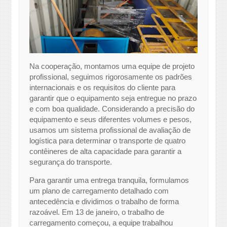
Na cooperação, montamos uma equipe de projeto
profissional, seguimos rigorosamente os padrões
internacionais e os requisitos do cliente para
garantir que o equipamento seja entregue no prazo
e com boa qualidade. Considerando a precisão do
equipamento e seus diferentes volumes e pesos,
usamos um sistema profissional de avaliação de
logística para determinar o transporte de quatro
contêineres de alta capacidade para garantir a
segurança do transporte.
Para garantir uma entrega tranquila, formulamos
um plano de carregamento detalhado com
antecedência e dividimos o trabalho de forma
razoável. Em 13 de janeiro, o trabalho de
carregamento começou, a equipe trabalhou