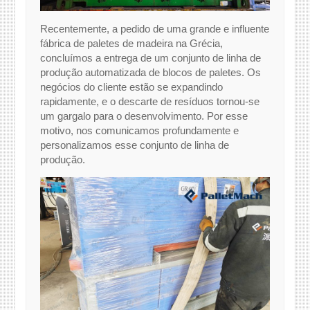
Recentemente, a pedido de uma grande e influente
fábrica de paletes de madeira na Grécia,
concluímos a entrega de um conjunto de linha de
produção automatizada de blocos de paletes. Os
negócios do cliente estão se expandindo
rapidamente, e o descarte de resíduos tornou-se
um gargalo para o desenvolvimento. Por esse
motivo, nos comunicamos profundamente e
personalizamos esse conjunto de linha de
produção.