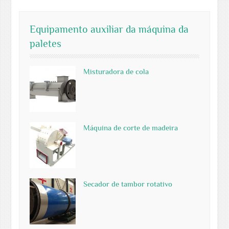
Equipamento auxiliar da máquina da
paletes
Misturadora de cola
Máquina de corte de madeira
Secador de tambor rotativo