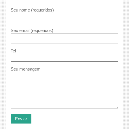
Seu nome (requeridos)
Seu email (requeridos)
Tel
Seu mensagem