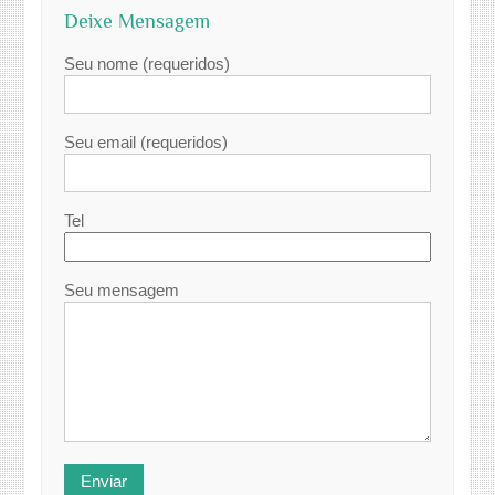
Deixe Mensagem
Seu nome (requeridos)
Seu email (requeridos)
Tel
Seu mensagem