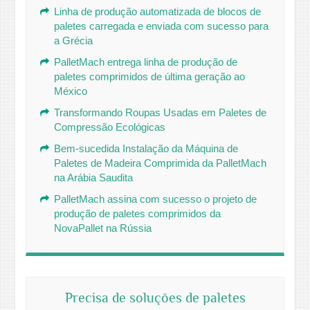
Linha de produção automatizada de blocos de
paletes carregada e enviada com sucesso para
a Grécia
PalletMach entrega linha de produção de
paletes comprimidos de última geração ao
México
Transformando Roupas Usadas em Paletes de
Compressão Ecológicas
Bem-sucedida Instalação da Máquina de
Paletes de Madeira Comprimida da PalletMach
na Arábia Saudita
PalletMach assina com sucesso o projeto de
produção de paletes comprimidos da
NovaPallet na Rússia
Precisa de soluções de paletes