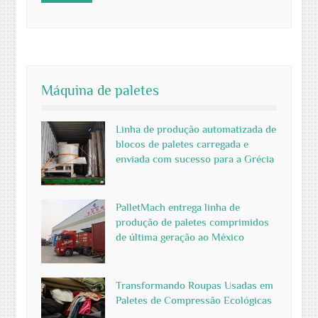
Máquina de paletes
Linha de produção automatizada de
blocos de paletes carregada e
enviada com sucesso para a Grécia
PalletMach entrega linha de
produção de paletes comprimidos
de última geração ao México
Transformando Roupas Usadas em
Paletes de Compressão Ecológicas