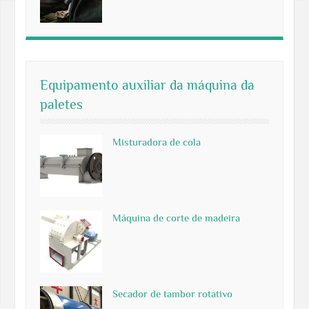
Equipamento auxiliar da máquina da
paletes
Misturadora de cola
Máquina de corte de madeira
Secador de tambor rotativo