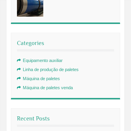
Categories
Equipamento auxiliar
Linha de produção de paletes
Máquina de paletes
Máquina de paletes venda
Recent Posts