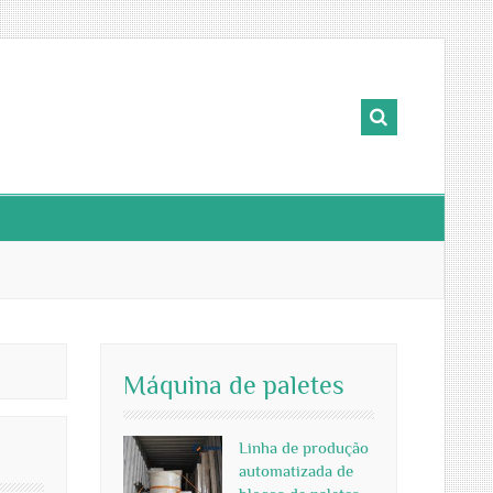
Máquina de paletes
Linha de produção
automatizada de