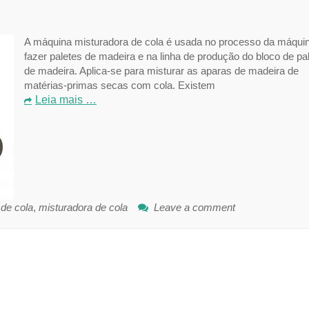
A máquina misturadora de cola é usada no processo da máqui
fazer paletes de madeira e na linha de produção do bloco de pa
de madeira. Aplica-se para misturar as aparas de madeira de
matérias-primas secas com cola. Existem
Leia mais …
de cola
,
misturadora de cola
Leave a comment