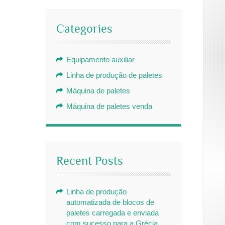
Categories
Equipamento auxiliar
Linha de produção de paletes
Máquina de paletes
Máquina de paletes venda
Recent Posts
Linha de produção
automatizada de blocos de
paletes carregada e enviada
com sucesso para a Grécia