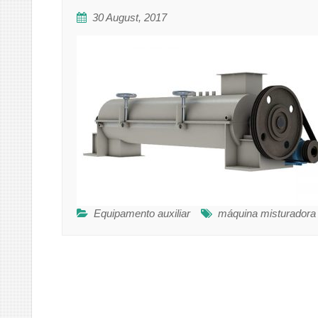
30 August, 2017
Equipamento auxiliar
máquina misturadora 