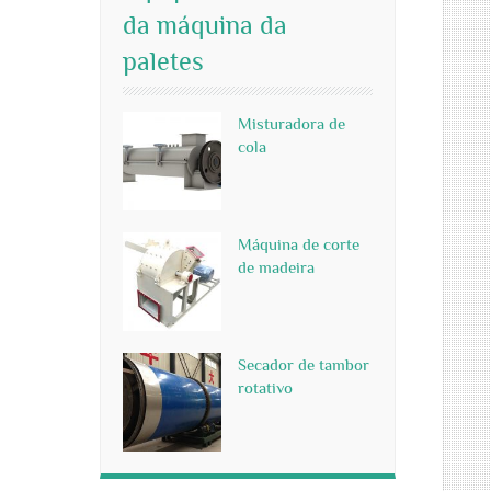
da máquina da
paletes
Misturadora de
cola
Máquina de corte
de madeira
Secador de tambor
rotativo