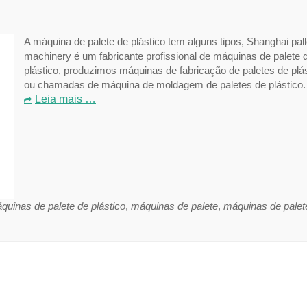
A máquina de palete de plástico tem alguns tipos, Shanghai pall
machinery é um fabricante profissional de máquinas de palete 
plástico, produzimos máquinas de fabricação de paletes de plá
ou chamadas de máquina de moldagem de paletes de plástico.
Leia mais …
quinas de palete de plástico
,
máquinas de palete
,
máquinas de palet