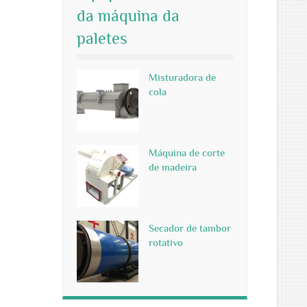
da máquina da
paletes
Misturadora de
cola
Máquina de corte
de madeira
Secador de tambor
rotativo