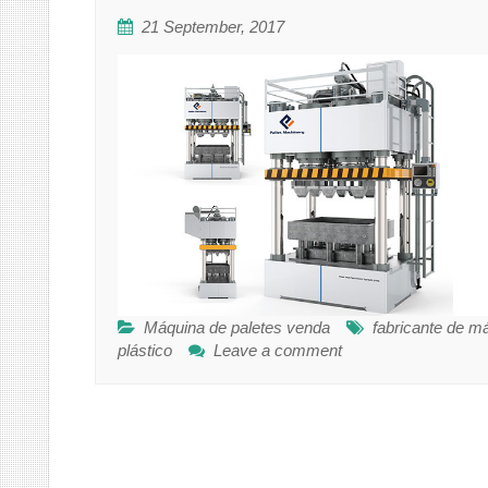
21 September, 2017
Máquina de paletes venda
fabricante de má
plástico
Leave a comment