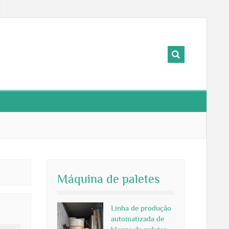
Máquina de paletes
Linha de produção
automatizada de