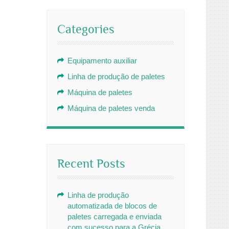
Categories
Equipamento auxiliar
Linha de produção de paletes
Máquina de paletes
Máquina de paletes venda
Recent Posts
Linha de produção
automatizada de blocos de
paletes carregada e enviada
com sucesso para a Grécia