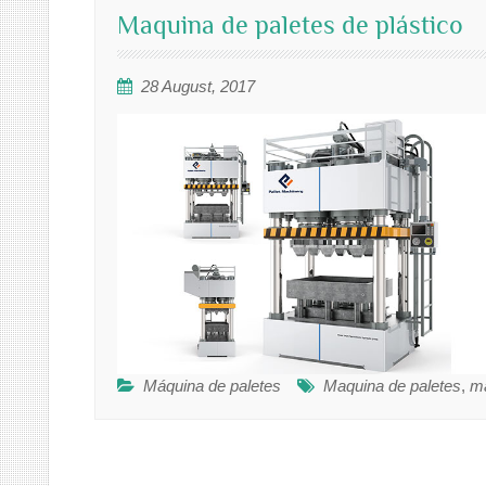
Maquina de paletes de plástico
28 August, 2017
Máquina de paletes
Maquina de paletes
,
ma