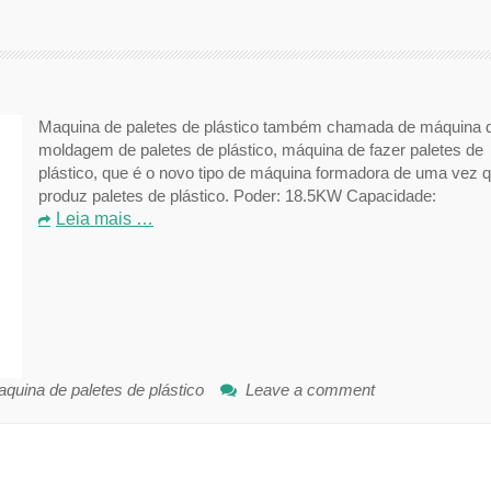
Maquina de paletes de plástico também chamada de máquina 
moldagem de paletes de plástico, máquina de fazer paletes de
plástico, que é o novo tipo de máquina formadora de uma vez 
produz paletes de plástico. Poder: 18.5KW Capacidade:
Leia mais …
quina de paletes de plástico
Leave a comment