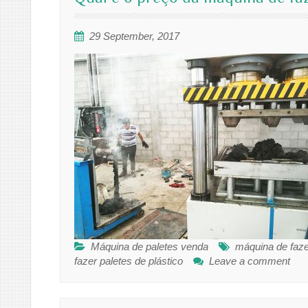
29 September, 2017
Máquina de paletes venda
máquina de fazer
fazer paletes de plástico
Leave a comment