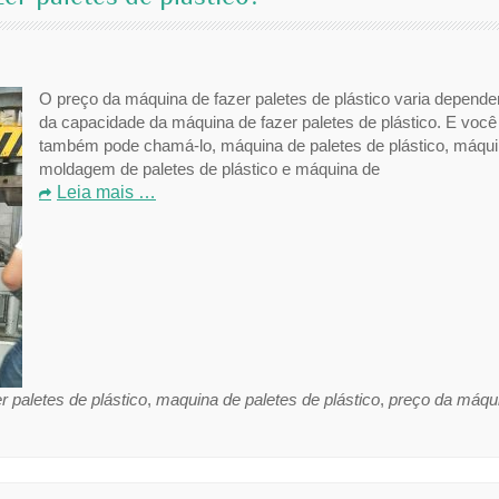
O preço da máquina de fazer paletes de plástico varia depend
da capacidade da máquina de fazer paletes de plástico. E você
também pode chamá-lo, máquina de paletes de plástico, máqui
moldagem de paletes de plástico e máquina de
Leia mais …
 paletes de plástico
,
maquina de paletes de plástico
,
preço da máqu