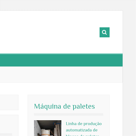
Máquina de paletes
Linha de produção
automatizada de