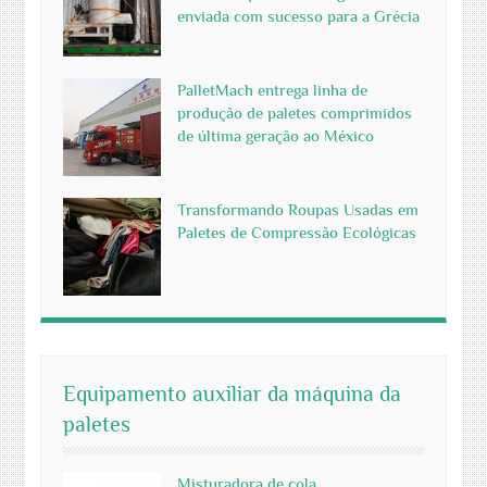
enviada com sucesso para a Grécia
PalletMach entrega linha de
produção de paletes comprimidos
de última geração ao México
Transformando Roupas Usadas em
Paletes de Compressão Ecológicas
Equipamento auxiliar da máquina da
paletes
Misturadora de cola