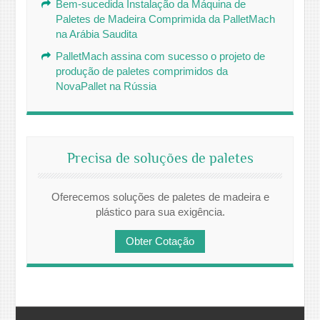
Bem-sucedida Instalação da Máquina de
Paletes de Madeira Comprimida da PalletMach
na Arábia Saudita
PalletMach assina com sucesso o projeto de
produção de paletes comprimidos da
NovaPallet na Rússia
Precisa de soluções de paletes
Oferecemos soluções de paletes de madeira e
plástico para sua exigência.
Obter Cotação