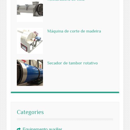
Máquina de corte de madeira
Secador de tambor rotativo
Categories
Equipamento auxiliar