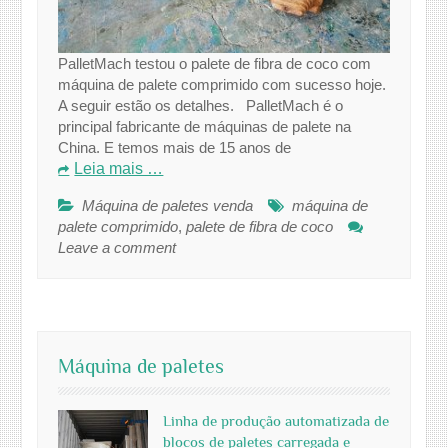
PalletMach testou o palete de fibra de coco com
máquina de palete comprimido com sucesso hoje.
A seguir estão os detalhes. PalletMach é o
principal fabricante de máquinas de palete na
China. E temos mais de 15 anos de
Leia mais …
Máquina de paletes venda
máquina de
palete comprimido
,
palete de fibra de coco
Leave a comment
Máquina de paletes
Linha de produção automatizada de
blocos de paletes carregada e