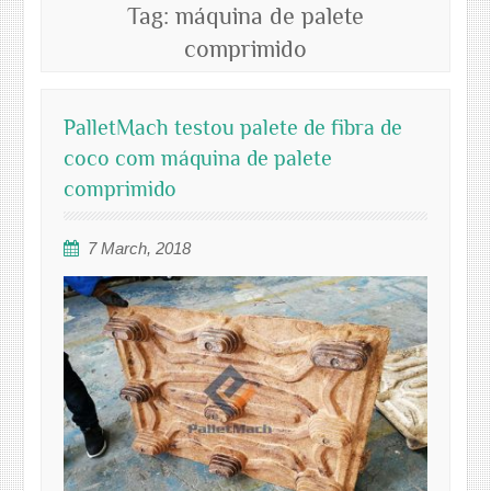
Tag:
máquina de palete
comprimido
PalletMach testou palete de fibra de
coco com máquina de palete
comprimido
7 March, 2018