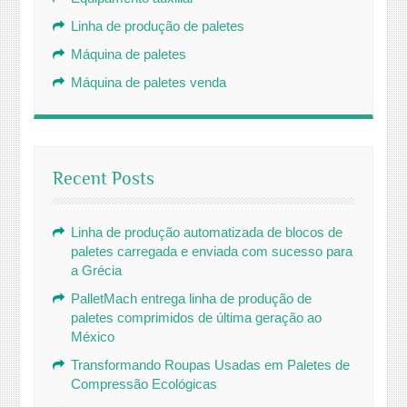
Linha de produção de paletes
Máquina de paletes
Máquina de paletes venda
Recent Posts
Linha de produção automatizada de blocos de
paletes carregada e enviada com sucesso para
a Grécia
PalletMach entrega linha de produção de
paletes comprimidos de última geração ao
México
Transformando Roupas Usadas em Paletes de
Compressão Ecológicas