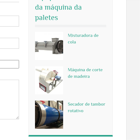
da máquina da
paletes
Misturadora de
cola
Máquina de corte
de madeira
Secador de tambor
rotativo