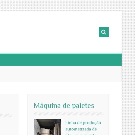
Máquina de paletes
Linha de produção
automatizada de