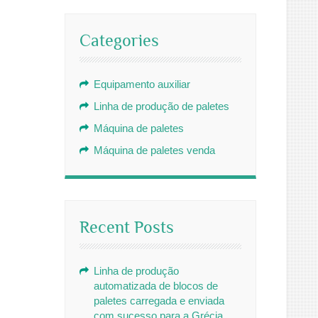
Categories
Equipamento auxiliar
Linha de produção de paletes
Máquina de paletes
Máquina de paletes venda
Recent Posts
Linha de produção
automatizada de blocos de
paletes carregada e enviada
com sucesso para a Grécia