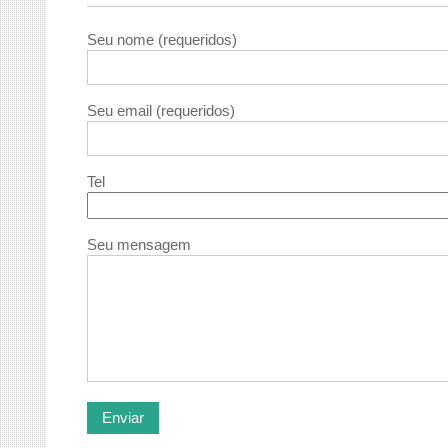
Seu nome (requeridos)
Seu email (requeridos)
Tel
Seu mensagem