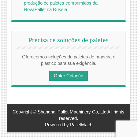
produção de paletes comprimidos da
NovaPallet na Rússia
Precisa de soluções de paletes
Oferecemos soluções de paletes de madeira e
plástico para sua exigência.
Obter Cotação
Copyright © Shanghai Pallet Machinery Co,.Ltd All rights
reserved.
Powered by PalletMach