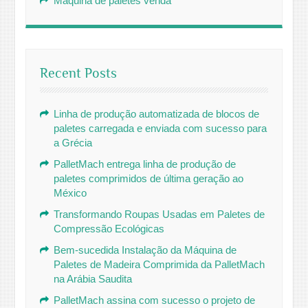
Máquina de paletes venda
Recent Posts
Linha de produção automatizada de blocos de
paletes carregada e enviada com sucesso para
a Grécia
PalletMach entrega linha de produção de
paletes comprimidos de última geração ao
México
Transformando Roupas Usadas em Paletes de
Compressão Ecológicas
Bem-sucedida Instalação da Máquina de
Paletes de Madeira Comprimida da PalletMach
na Arábia Saudita
PalletMach assina com sucesso o projeto de