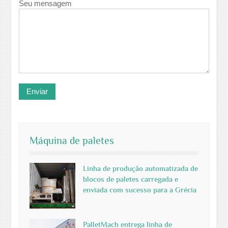
Seu mensagem
Máquina de paletes
Linha de produção automatizada de
blocos de paletes carregada e
enviada com sucesso para a Grécia
PalletMach entrega linha de