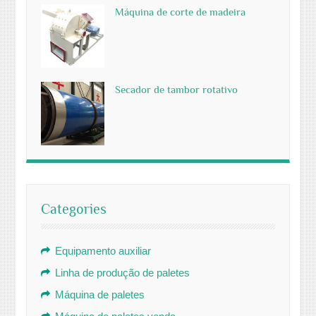
Máquina de corte de madeira
Secador de tambor rotativo
Categories
Equipamento auxiliar
Linha de produção de paletes
Máquina de paletes