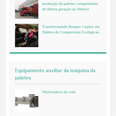
produção de paletes comprimidos
de última geração ao México
Transformando Roupas Usadas em
Paletes de Compressão Ecológicas
Equipamento auxiliar da máquina da
paletes
Misturadora de cola