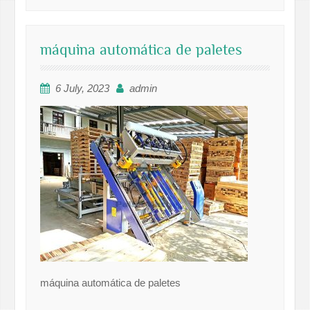
máquina automática de paletes
6 July, 2023
admin
máquina automática de paletes