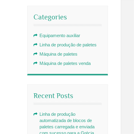
Categories
Equipamento auxiliar
Linha de produção de paletes
Máquina de paletes
Máquina de paletes venda
Recent Posts
Linha de produção
automatizada de blocos de
paletes carregada e enviada
com sucesso para a Grécia