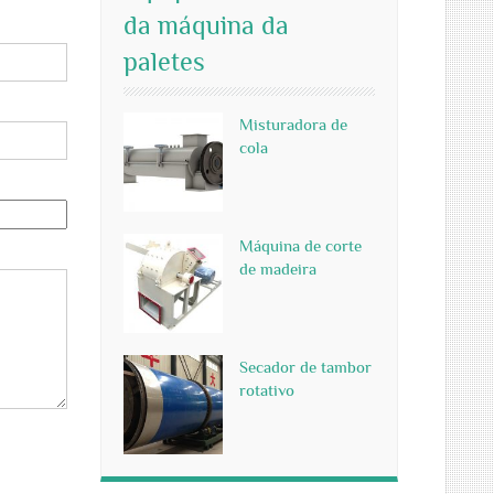
da máquina da
paletes
Misturadora de
cola
Máquina de corte
de madeira
Secador de tambor
rotativo