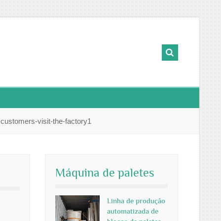
customers-visit-the-factory1
Máquina de paletes
Linha de produção
automatizada de